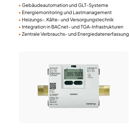
•
Gebäudeautomation und GLT-Systeme
•
Energiemonitoring und Lastmanagement
•
Heizungs-, Kälte- und Versorgungstechnik
•
Integration in BACnet- und TGA-Infrastrukturen
•
Zentrale Verbrauchs- und Energiedatenerfassung