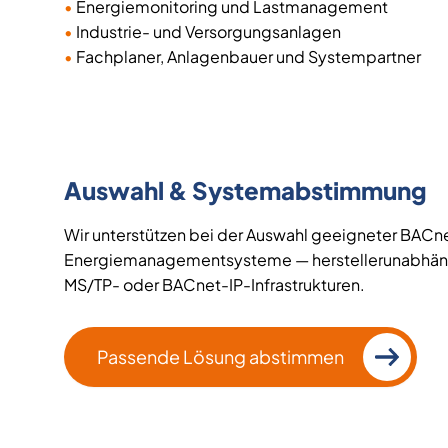
•
Energiemonitoring und Lastmanagement
•
Industrie- und Versorgungsanlagen
•
Fachplaner, Anlagenbauer und Systempartner
Auswahl & Systemabstimmung
Wir unterstützen bei der Auswahl geeigneter BAC
Energiemanagementsysteme — herstellerunabhän
MS/TP- oder BACnet-IP-Infrastrukturen.
Passende Lösung abstimmen