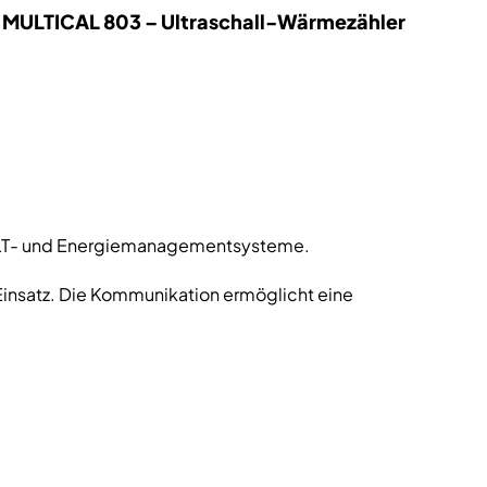
MULTICAL 803 – Ultraschall-Wärmezähler
, GLT- und Energiemanagementsysteme.
nsatz. Die Kommunikation ermöglicht eine