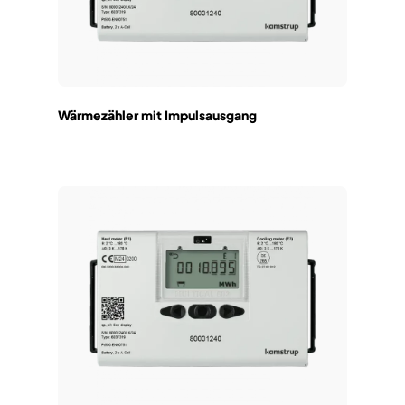
Wärmezähler mit Impulsausgang