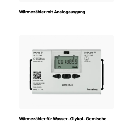
Wärmezähler mit Analogausgang
Wärmezähler für Wasser-Glykol-Gemische