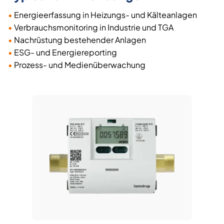
•
Energieerfassung in Heizungs- und Kälteanlagen
•
Verbrauchsmonitoring in Industrie und TGA
•
Nachrüstung bestehender Anlagen
•
ESG- und Energiereporting
•
Prozess- und Medienüberwachung