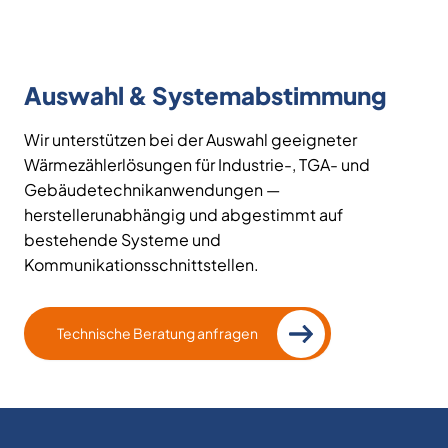
Auswahl & Systemabstimmung
Wir unterstützen bei der Auswahl geeigneter
Wärmezählerlösungen für Industrie-, TGA- und
Gebäudetechnikanwendungen —
herstellerunabhängig und abgestimmt auf
bestehende Systeme und
Kommunikationsschnittstellen.
Technische Beratung anfragen