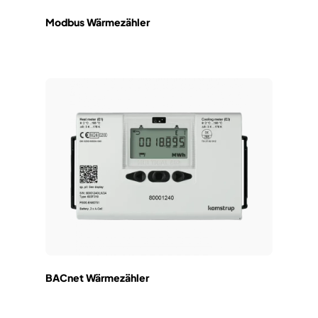
Modbus Wärmezähler
BACnet Wärmezähler