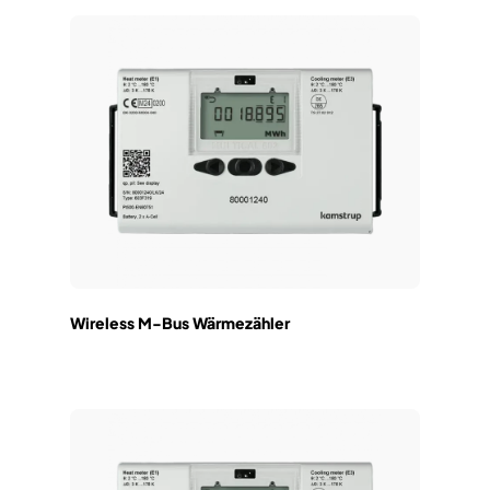
Wireless M-Bus Wärmezähler