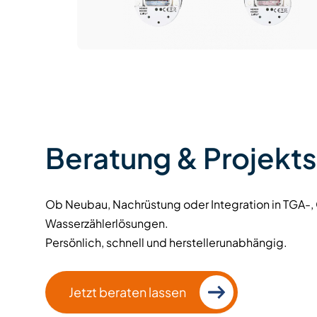
Beratung & Projekt
Ob Neubau, Nachrüstung oder Integration in TGA-,
Wasserzählerlösungen.
Persönlich, schnell und herstellerunabhängig.
Jetzt beraten lassen