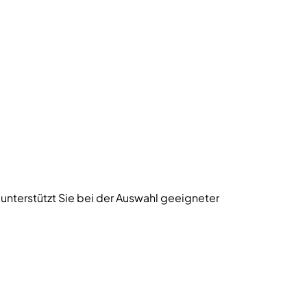
nterstützt Sie bei der Auswahl geeigneter